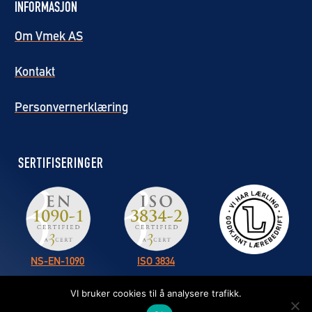
INFORMASJON
Om Vmek AS
Kontakt
Personvernerklæring
SERTIFISERINGER
NS-EN-1090
ISO 3834
VI bruker cookies til å analysere trafikk.