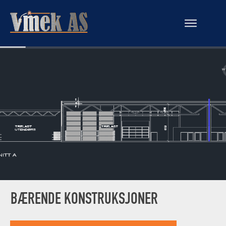
BÆRENDE KONSTRUKSJONER